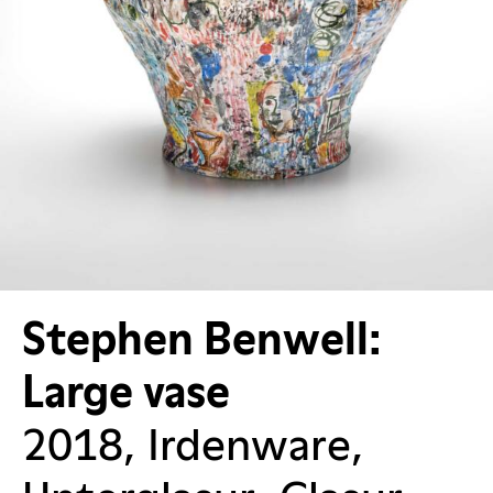
Stephen Benwell:
Large vase
2018, Irdenware,