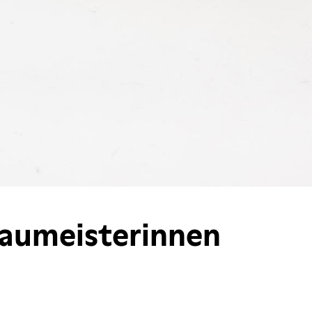
Baumeisterinnen