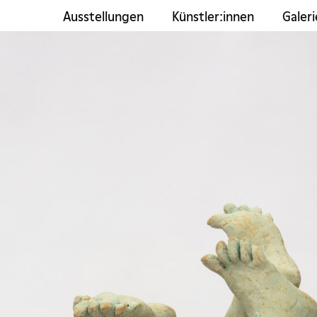
Ausstellungen
Künstler:innen
Galeri