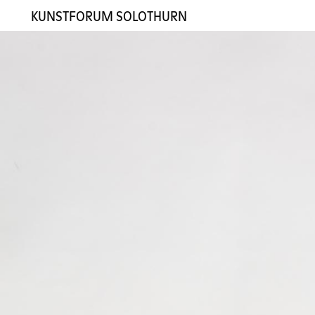
KUNSTFORUM SOLOTHURN
Ausstellungen
Künstler:innen
Galerie
Kontakt