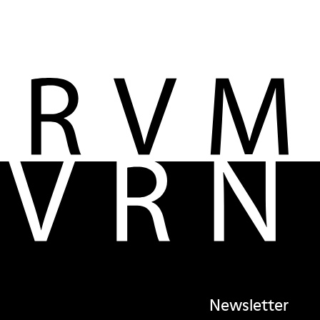
Newsletter