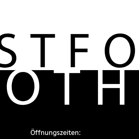
Öffnungszeiten: