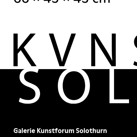
Galerie Kunstforum Solothurn