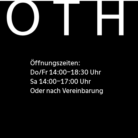
Öffnungszeiten:
Do/Fr 14:00–18:30 Uhr
Sa 14:00–17:00 Uhr
Oder nach Vereinbarung