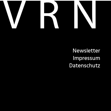
Newsletter
Impressum
Datenschutz