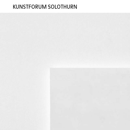
KUNSTFORUM SOLOTHURN
Ausstellungen
Künstler:innen
Galerie
Kontakt