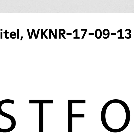
 Titel, WKNR-17-09-13