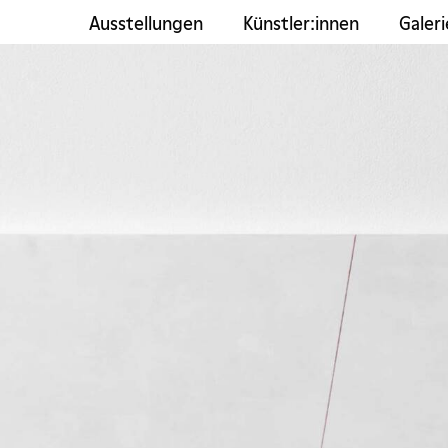
Ausstellungen
Künstler:innen
Galeri