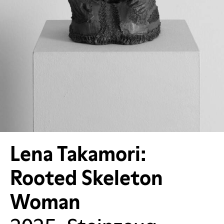
Lena Takamori:
Rooted Skeleton
Woman