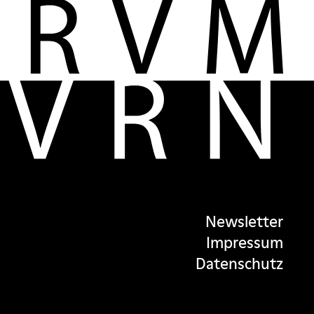
Newsletter
Impressum
Datenschutz