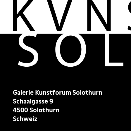
Galerie Kunstforum Solothurn
Schaalgasse 9
4500 Solothurn
Schweiz