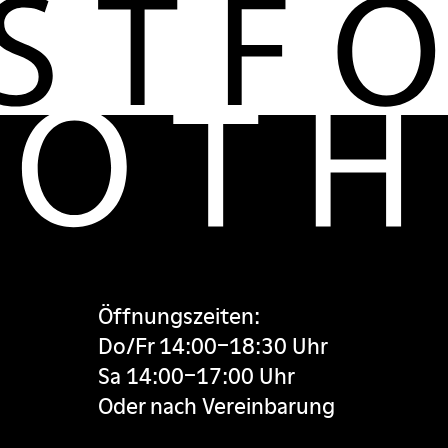
Öffnungszeiten:
Do/Fr 14:00–18:30 Uhr
Sa 14:00–17:00 Uhr
Oder nach Vereinbarung