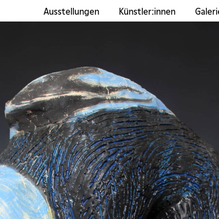
Ausstellungen
Künstler:innen
Galeri