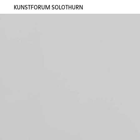
KUNSTFORUM SOLOTHURN
Ausstellungen
Künstler:innen
Galerie
Kontakt