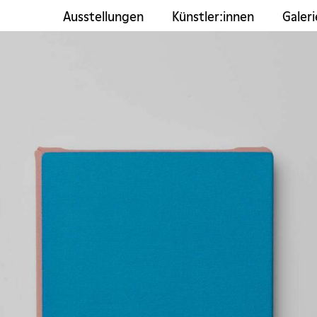
Ausstellungen
Künstler:innen
Galeri