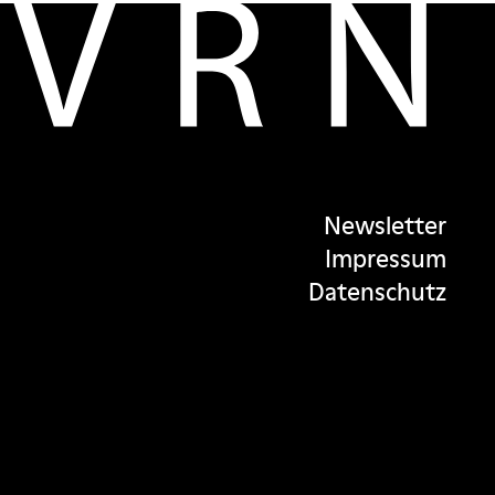
Newsletter
Impressum
Datenschutz