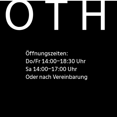
Öffnungszeiten:
Do/Fr 14:00–18:30 Uhr
Sa 14:00–17:00 Uhr
Oder nach Vereinbarung