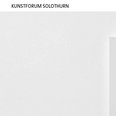
KUNSTFORUM SOLOTHURN
Ausstellungen
Künstler:innen
Galerie
Kontakt