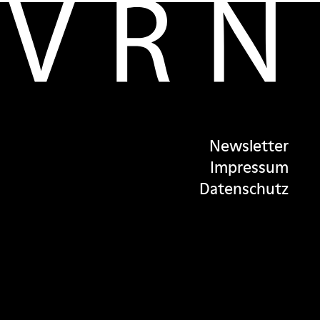
Newsletter
Impressum
Datenschutz