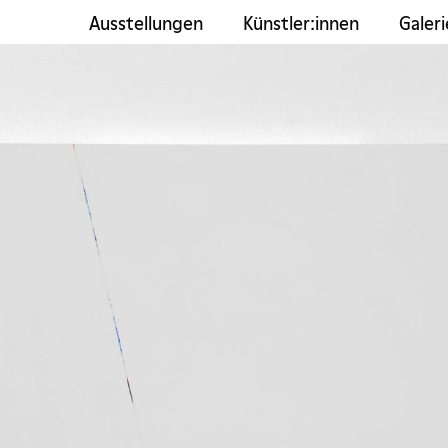
Ausstellungen
Künstler:innen
Galeri