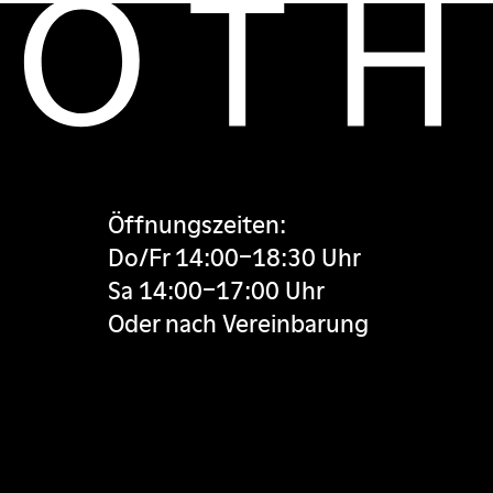
Öffnungszeiten:
Do/Fr 14:00–18:30 Uhr
Sa 14:00–17:00 Uhr
Oder nach Vereinbarung