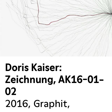
Doris Kaiser:
Zeichnung, AK16-01-
02
2016, Graphit,