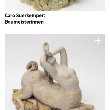
Caro Suerkemper:
Baumeisterinnen