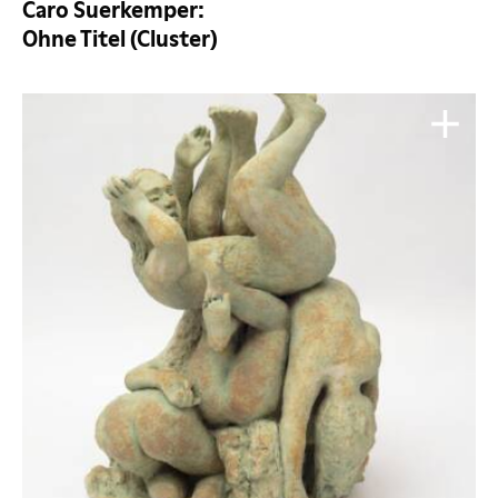
Caro Suerkemper:
Ohne Titel (Cluster)