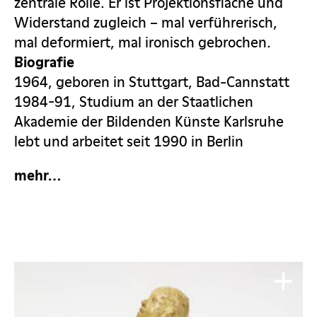
zentrale Rolle. Er ist Projektionsfläche und
Widerstand zugleich – mal verführerisch,
mal deformiert, mal ironisch gebrochen.
Biografie
1964, geboren in Stuttgart, Bad-Cannstatt
1984-91, Studium an der Staatlichen
Akademie der Bildenden Künste Karlsruhe
lebt und arbeitet seit 1990 in Berlin
mehr…