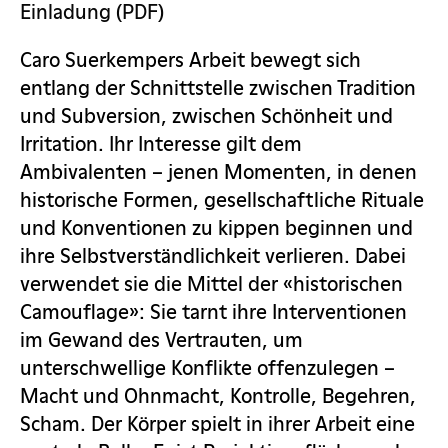
Einladung (PDF)
Caro Suerkempers Arbeit bewegt sich
entlang der Schnittstelle zwischen Tradition
und Subversion, zwischen Schönheit und
Irritation. Ihr Interesse gilt dem
Ambivalenten – jenen Momenten, in denen
historische Formen, gesellschaftliche Rituale
und Konventionen zu kippen beginnen und
ihre Selbstverständlichkeit verlieren. Dabei
verwendet sie die Mittel der «historischen
Camouflage»: Sie tarnt ihre Interventionen
im Gewand des Vertrauten, um
unterschwellige Konflikte offenzulegen –
Macht und Ohnmacht, Kontrolle, Begehren,
Scham. Der Körper spielt in ihrer Arbeit eine