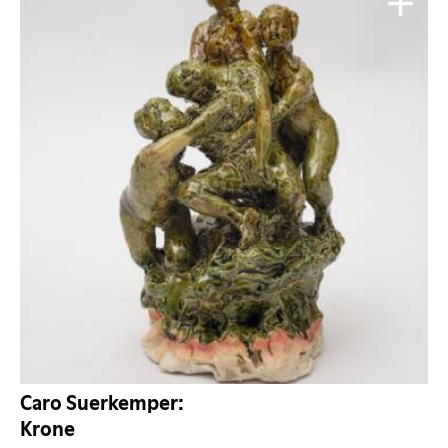
Caro Suerkemper:
Krone