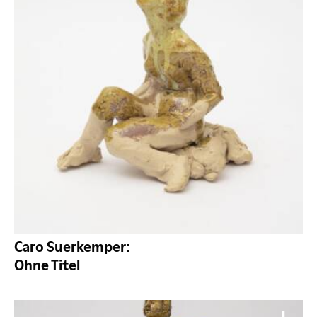
Caro Suerkemper:
Ohne Titel